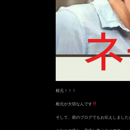
根元！！！
根元が大切なんです
そして、前のブログでもお伝えしました