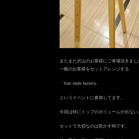
またまた沢山のお客様にご来場頂きまし
一般のお客様をセットアレンジする
「hair style factory」
というイベントに参加してます。
今回は特にトップのボリュームが出ない
セットで大切なのは乾かす時です。