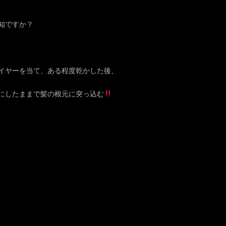
知ですか？
イヤーを当て、ある程度乾かした後、
にしたままで髪の根元に突っ込む