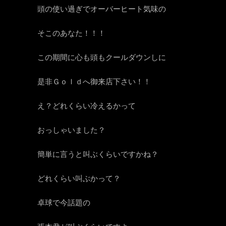
頭の使い過ぎでオーバーヒート気味の
そこのあなた！！！
この期間に心も頭もクールダウンしに
是非Ｇｏｌｄへ御来店下さい！！
え？どれくらい冷えるかって
おっしゃいました？
簡単に言うと叫ぶくらいですかね？
どれくらい叫ぶかって？
卓球で今話題の