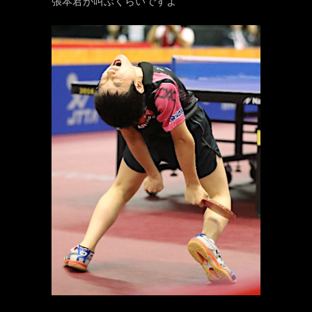
張本君が叫ぶくらいですよ