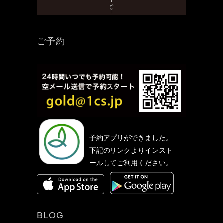
ご予約
予約アプリができました。
下記のリンクよりインスト
ールしてご利用ください。
BLOG