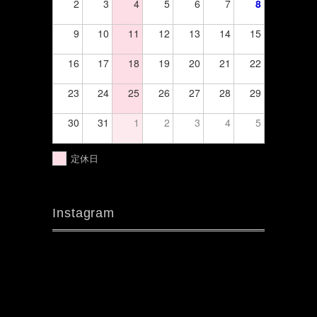
2
3
4
5
6
7
8
9
10
11
12
13
14
15
16
17
18
19
20
21
22
23
24
25
26
27
28
29
30
31
1
2
3
4
5
定休日
Instagram